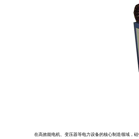
在高效能电机、变压器等电力设备的核心制造领域，硅