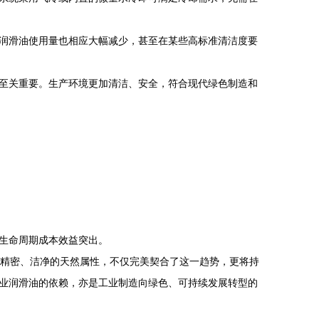
润滑油使用量也相应大幅减少，甚至在某些高标准清洁度要
至关重要。生产环境更加清洁、安全，符合现代绿色制造和
生命周期成本效益突出。
、精密、洁净的天然属性，不仅完美契合了这一趋势，更将持
业润滑油的依赖，亦是工业制造向绿色、可持续发展转型的