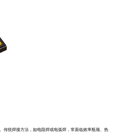
。传统焊接方法，如电阻焊或电弧焊，常面临效率瓶颈、热