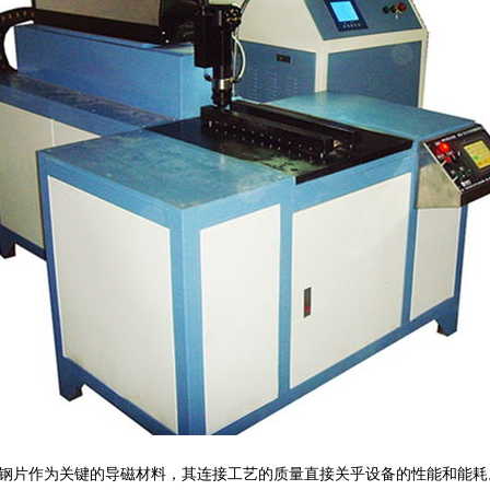
钢片作为关键的导磁材料，其连接工艺的质量直接关乎设备的性能和能耗