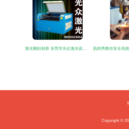
激光雕刻创新 东莞市光众激光设备的工艺三大法宝
Copyright © 2