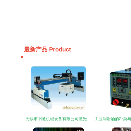
最新产品
Product
无锡市阳通机械设备有限公司激光焊机产品列表