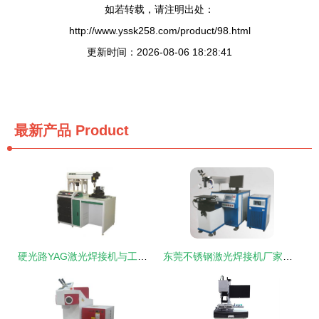
如若转载，请注明出处：
http://www.yssk258.com/product/98.html
更新时间：2026-08-06 18:28:41
最新产品
Product
硬光路YAG激光焊接机与工业润滑油的协同应用解析
东莞不锈钢激光焊接机厂家分析 激光技术的行业前景与激光焊机的未来趋势