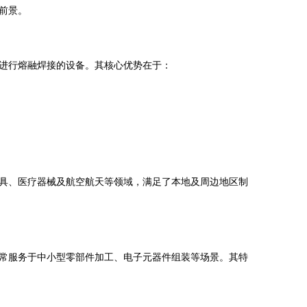
前景。
进行熔融焊接的设备。其核心优势在于：
具、医疗器械及航空航天等领域，满足了本地及周边地区制
常服务于中小型零部件加工、电子元器件组装等场景。其特