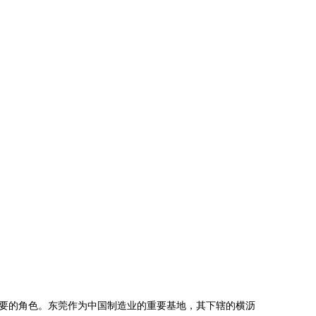
要的角色。东莞作为中国制造业的重要基地，其下辖的横沥