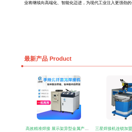
业将继续向高端化、智能化迈进，为现代工业注入更强劲的
最新产品
Product
高效精准焊接 展示架异型金属产品的手持焊接与激光焊机应用