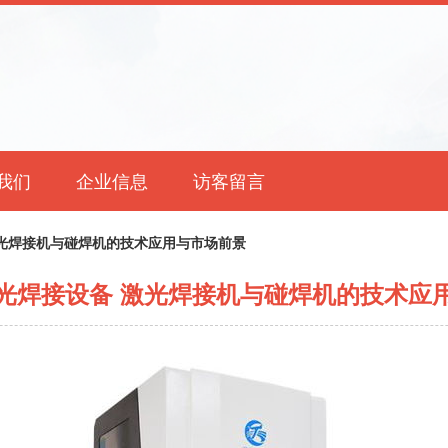
我们
企业信息
访客留言
光焊接机与碰焊机的技术应用与市场前景
光焊接设备 激光焊接机与碰焊机的技术应