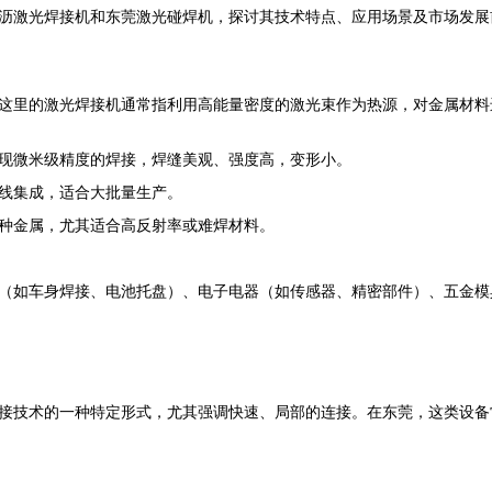
沥激光焊接机和东莞激光碰焊机，探讨其技术特点、应用场景及市场发展
这里的激光焊接机通常指利用高能量密度的激光束作为热源，对金属材料
现微米级精度的焊接，焊缝美观、强度高，变形小。
线集成，适合大批量生产。
种金属，尤其适合高反射率或难焊材料。
（如车身焊接、电池托盘）、电子电器（如传感器、精密部件）、五金模
接技术的一种特定形式，尤其强调快速、局部的连接。在东莞，这类设备