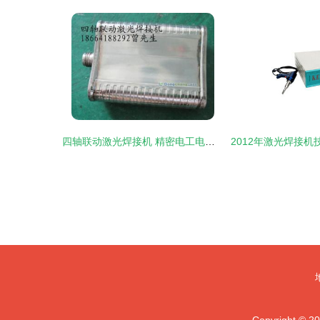
四轴联动激光焊接机 精密电工电气制造的创新解决方案