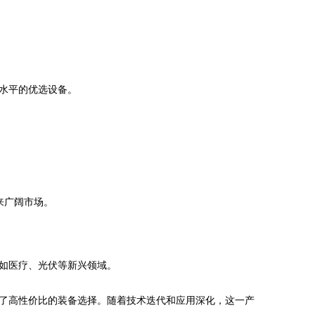
水平的优选设备。
来广阔市场。
如医疗、光伏等新兴领域。
了高性价比的装备选择。随着技术迭代和应用深化，这一产