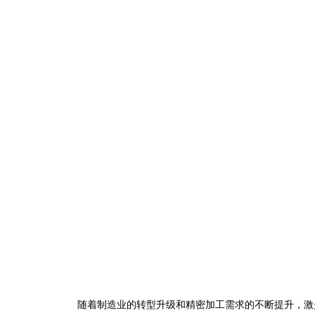
随着制造业的转型升级和精密加工需求的不断提升，激