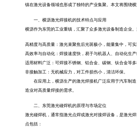
镇在激光设备领域也形成了独特的产业集聚。本文将围绕横
一、横沥激光焊接机的技术特点与应用
横沥作为东莞的工业重镇，汇聚了众多激光设备制造企业。
高精度与高质量：激光束聚焦后光斑极小，能量集中，可实
高效率与自动化：焊接速度快，易于与机器人、自动化生产
适用材料广泛：可焊接不锈钢、铝合金、碳钢、钛合金等多
非接触加工：无机械应力，对工件损伤小，清洁环保。
在应用上，横沥生产的激光焊接机广泛应用于汽车制造
造业对高质量焊接的需求。
二、东莞激光碰焊机的原理与市场定位
激光碰焊机，通常指激光点焊或激光对接焊设备，是激光焊
点包括：