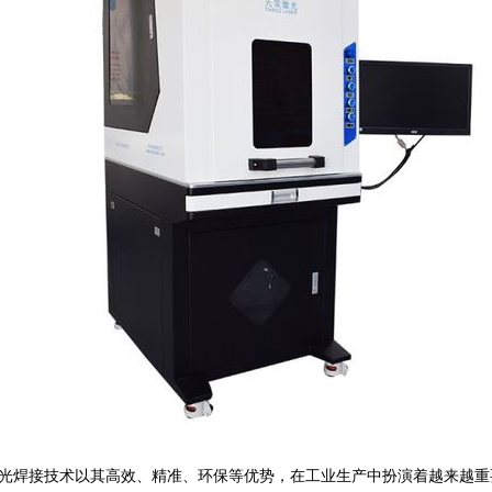
光焊接技术以其高效、精准、环保等优势，在工业生产中扮演着越来越重