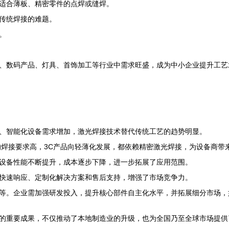
适合薄板、精密零件的点焊或缝焊。
传统焊接的难题。
。
、数码产品、灯具、首饰加工等行业中需求旺盛，成为中小企业提升工艺
动化、智能化设备需求增加，激光焊接技术替代传统工艺的趋势明显。
的焊接要求高，3C产品向轻薄化发展，都依赖精密激光焊接，为设备商带
设备性能不断提升，成本逐步下降，进一步拓展了应用范围。
快速响应、定制化解决方案和售后支持，增强了市场竞争力。
等。企业需加强研发投入，提升核心部件自主化水平，并拓展细分市场，
的重要成果，不仅推动了本地制造业的升级，也为全国乃至全球市场提供