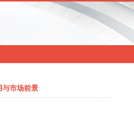
用与市场前景