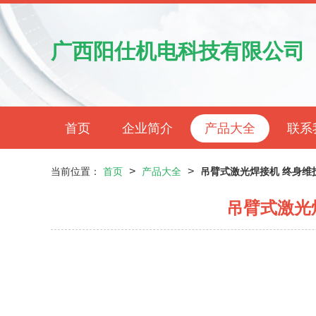
广西阳仕机电科技有限公司
首页
企业简介
产品大全
联系
>
>
当前位置：
首页
产品大全
吊臂式激光焊接机 终身维
吊臂式激光