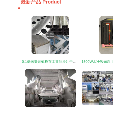
最新产品
Product
0.1毫米黄铜薄板在工业润滑油中的应用与分析