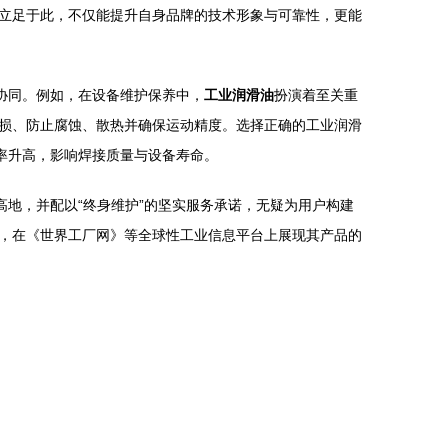
立足于此，不仅能提升自身品牌的技术形象与可靠性，更能
协同。例如，在设备维护保养中，
工业润滑油
扮演着至关重
损、防止腐蚀、散热并确保运动精度。选择正确的工业润滑
率升高，影响焊接质量与设备寿命。
高地，并配以“终身维护”的坚实服务承诺，无疑为用户构建
，在《世界工厂网》等全球性工业信息平台上展现其产品的