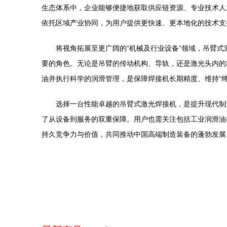
生态体系中，企业能够便捷地获取供应链资源、专业技术人
依托区域产业协同，为用户提供更快速、更本地化的技术支
将视角拓展至更广阔的“机械及行业设备”领域，吊臂
要的角色。无论是吊臂的传动机构、导轨，还是激光头内的
油并执行科学的润滑管理，是保障焊接机长期精度、维持“
选择一台性能卓越的吊臂式激光焊接机，是提升现代制
了从设备到服务的双重保障。用户也需关注包括工业润滑油
持久竞争力与价值，共同推动中国高端制造装备的蓬勃发展