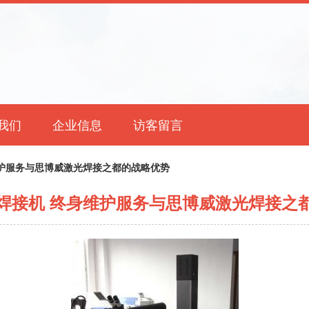
我们
企业信息
访客留言
护服务与思博威激光焊接之都的战略优势
焊接机 终身维护服务与思博威激光焊接之