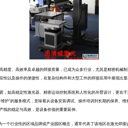
高精度、高效率及卓越的焊接质量，已成为众多行业，尤其是精密机械制
应性以及操作的便捷性，在复杂结构件和大型工件的焊接应用中展现出显
置，如高稳定性激光器、精密运动控制系统和人性化的吊臂设计，更在于
身维护”的服务模式，意味着从设备安装调试、操作培训到长期的保养、维
产线的稳定与高效，是设备价值的重要延伸。
作为一个行业性的区域品牌或产业园区概念，通常代表了该地区在激光焊接