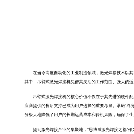
在当今高度自动化的工业制造领域，激光焊接技术以其
其中，吊臂式激光焊接机凭借其灵活的工作范围、强大的适
吊臂式激光焊接机的核心价值不仅在于其先进的硬件配
应商提供的售后支持已成为用户选择的重要考量。承诺“终
务极大地降低了用户的长期运营成本和停机风险，确保了生
提到激光焊接产业的集聚地，“思博威激光焊接之都”