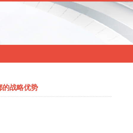
都的战略优势