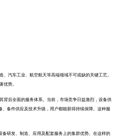
造、汽车工业、航空航天等高端领域不可或缺的关键工艺。
著优势。
其背后全面的服务体系。当前，市场竞争日益激烈，设备供
修、备件供应及技术升级，用户都能获得持续保障。这种服
设备研发、制造、应用及配套服务上的集群优势。在这样的