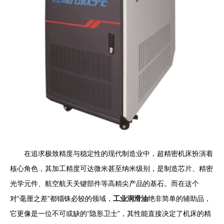
在追求极致精度与稳定性的现代制造业中，超精密机床扮演着
核心角色，其加工精度可达微米甚至纳米级别，是制造芯片、精密
光学元件、航空航天关键部件等高精尖产品的基石。而在这个
对“毫厘之差”都锱铢必较的领域，
工业润滑油
绝非简单的辅助品，
它更像是一位不可或缺的“隐形卫士”，其性能直接决定了机床的精