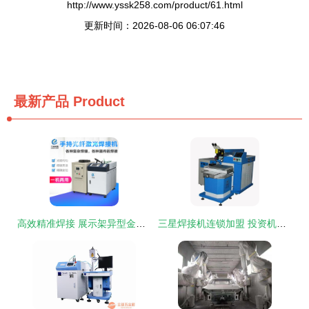
http://www.yssk258.com/product/61.html
更新时间：2026-08-06 06:07:46
最新产品
Product
高效精准焊接 展示架异型金属产品的手持焊接与激光焊机应用
三星焊接机连锁加盟 投资机遇与运营要点解析